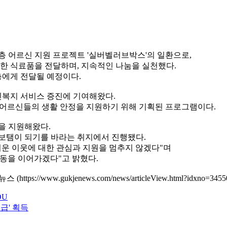
계층 어르신 지원 프로젝트 '실버벨러브박스'의 일환으로,
요한 식료품을 전달하며, 지속적인 나눔을 실천했다.
에게 전달될 예정이다.
인복지 서비스 증진에 기여해왔다.
 어르신들의 생활 안정을 지원하기 위해 기획된 프로그램이다.
을 지원해왔다.
 보탬이 되기를 바라는 취지에서 진행됐다.
운 이웃에 대한 관심과 지원을 멈추지 않겠다"며
동을 이어가겠다"고 밝혔다.
ww.gukjenews.com/news/articleView.html?idxno=3455
OU
급' 획득