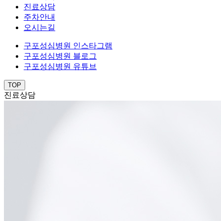
진료상담
주차안내
오시는길
구포성심병원 인스타그램
구포성심병원 블로그
구포성심병원 유튜브
TOP
진료상담