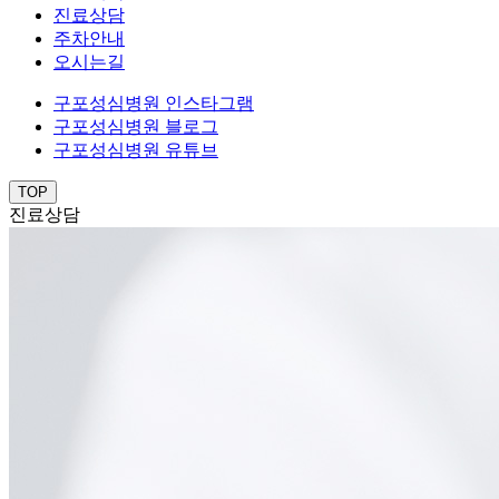
진료상담
주차안내
오시는길
구포성심병원 인스타그램
구포성심병원 블로그
구포성심병원 유튜브
TOP
진료상담