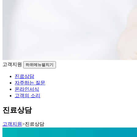
고객지원
하위메뉴펼치기
진료상담
자주하는 질문
온라인서식
고객의 소리
진료상담
고객지원
>
진료상담