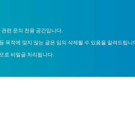
 관련 문의 전용 공간입니다.
등 목적에 맞지 않는 글은 임의 삭제될 수 있음을 알려드립니
으로 비밀글 처리됩니다.