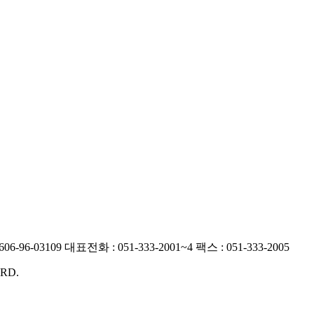
6-96-03109
대표전화 : 051-333-2001~4
팩스 : 051-333-2005
RD.