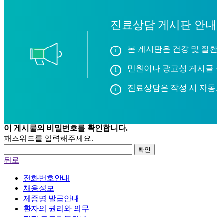
진료상담 게시판 안내
본 게시판은 건강 및 질환
민원이나 광고성 게시글 
진료상담은 작성 시 자동
이 게시물의 비밀번호를 확인합니다.
패스워드를 입력해주세요.
확인
뒤로
전화번호안내
채용정보
제증명 발급안내
환자의 권리와 의무