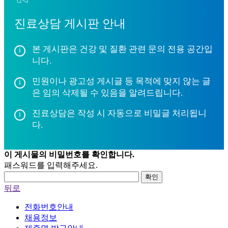
진료상담 게시판 안내
본 게시판은 건강 및 질환 관련 문의 전용 공간입
니다.
민원이나 광고성 게시글 등 목적에 맞지 않는 글
은 임의 삭제될 수 있음을 알려드립니다.
진료상담은 작성 시 자동으로 비밀글 처리됩니
다.
이 게시물의 비밀번호를 확인합니다.
패스워드를 입력해주세요.
확인
뒤로
전화번호안내
채용정보