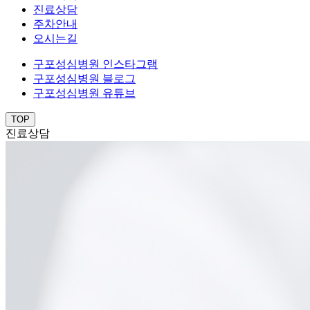
진료상담
주차안내
오시는길
구포성심병원 인스타그램
구포성심병원 블로그
구포성심병원 유튜브
TOP
진료상담