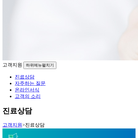
고객지원
하위메뉴펼치기
진료상담
자주하는 질문
온라인서식
고객의 소리
진료상담
고객지원
>
진료상담