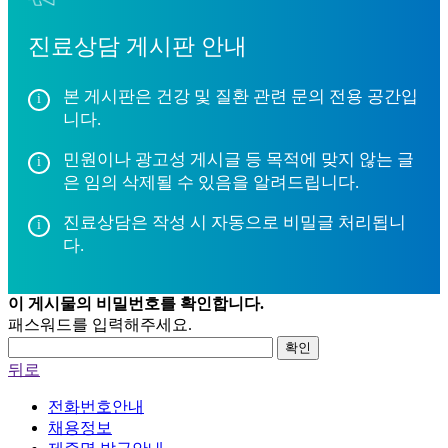
진료상담 게시판 안내
본 게시판은 건강 및 질환 관련 문의 전용 공간입
니다.
민원이나 광고성 게시글 등 목적에 맞지 않는 글
은 임의 삭제될 수 있음을 알려드립니다.
진료상담은 작성 시 자동으로 비밀글 처리됩니
다.
이 게시물의 비밀번호를 확인합니다.
패스워드를 입력해주세요.
확인
뒤로
전화번호안내
채용정보