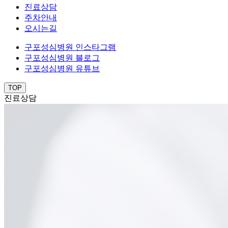
진료상담
주차안내
오시는길
구포성심병원 인스타그램
구포성심병원 블로그
구포성심병원 유튜브
TOP
진료상담