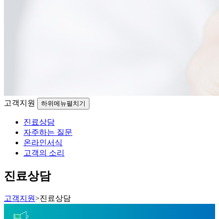
고객지원
하위메뉴펼치기
진료상담
자주하는 질문
온라인서식
고객의 소리
진료상담
고객지원
>
진료상담