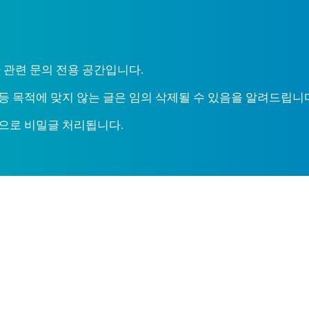
 관련 문의 전용 공간입니다.
등 목적에 맞지 않는 글은 임의 삭제될 수 있음을 알려드립니
으로 비밀글 처리됩니다.