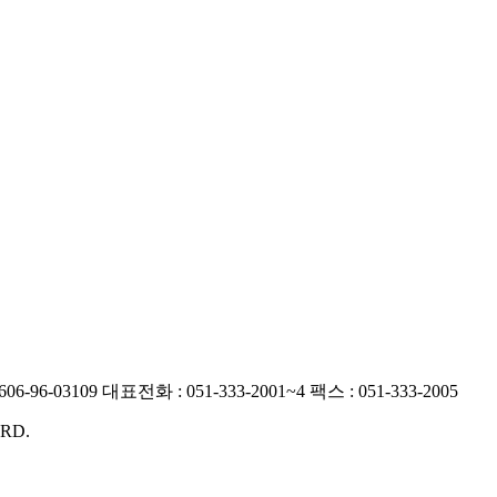
6-96-03109
대표전화 : 051-333-2001~4
팩스 : 051-333-2005
RD.