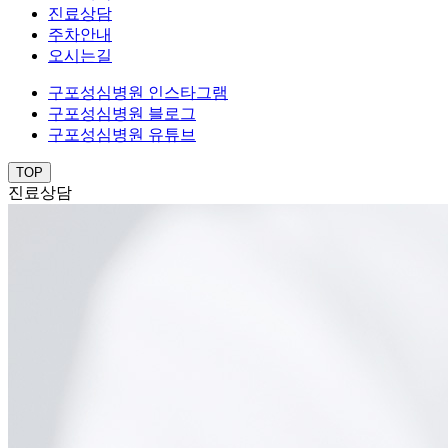
진료상담
주차안내
오시는길
구포성심병원 인스타그램
구포성심병원 블로그
구포성심병원 유튜브
TOP
진료상담