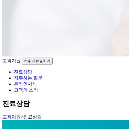
고객지원
하위메뉴펼치기
진료상담
자주하는 질문
온라인서식
고객의 소리
진료상담
고객지원
>
진료상담