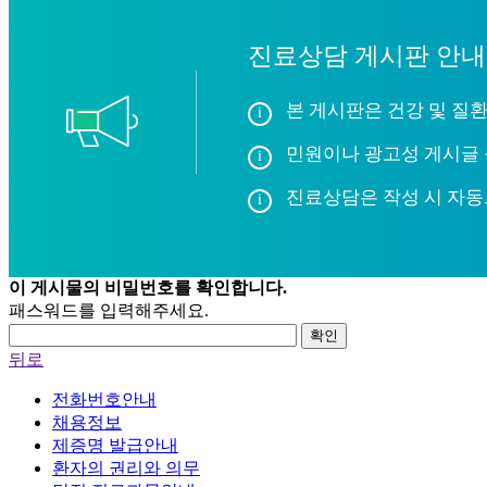
진료상담 게시판 안내
본 게시판은 건강 및 질환
민원이나 광고성 게시글 
진료상담은 작성 시 자동
이 게시물의 비밀번호를 확인합니다.
패스워드를 입력해주세요.
확인
뒤로
전화번호안내
채용정보
제증명 발급안내
환자의 권리와 의무