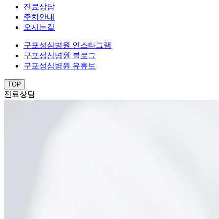
진료상담
주차안내
오시는길
구포성심병원 인스타그램
구포성심병원 블로그
구포성심병원 유튜브
TOP
진료상담