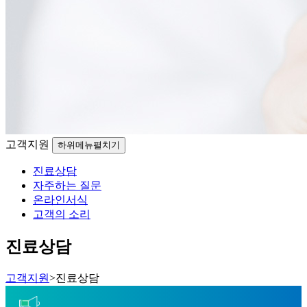
고객지원
하위메뉴펼치기
진료상담
자주하는 질문
온라인서식
고객의 소리
진료상담
고객지원
>
진료상담