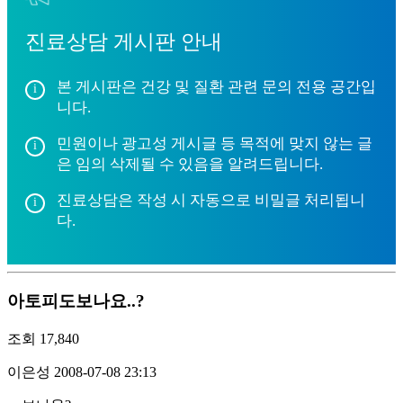
진료상담 게시판 안내
본 게시판은 건강 및 질환 관련 문의 전용 공간입
니다.
민원이나 광고성 게시글 등 목적에 맞지 않는 글
은 임의 삭제될 수 있음을 알려드립니다.
진료상담은 작성 시 자동으로 비밀글 처리됩니
다.
아토피도보나요..?
조회
17,840
이은성
2008-07-08 23:13