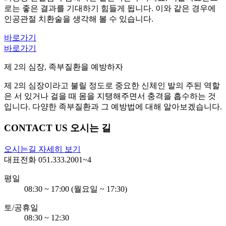
로는 좋은 결과를 기대하기 힘들게 됩니다. 이와 같은 경우에
인공관절 치환술을 생각해 볼 수 있습니다.
바로가기
바로가기
제 2의 심장, 족부질환을 예방하자
제 2의 심장이라고 불릴 정도로 중요한 신체인 발의 주된 역할
은 서 있거나 걸을 때 몸을 지탱해주면서 충격을 흡수하는 것
입니다. 다양한 족부질환과 그 예방법에 대해 알아보겠습니다.
CONTACT US
오시는 길
오시는길 자세히 보기
대표전화
051.333.2001~4
평일
08:30 ~ 17:00 (월요일 ~ 17:30)
토/공휴일
08:30 ~ 12:30