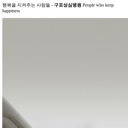
행복을 지켜주는 사람들 -
구포성심병원
People who keep
happiness