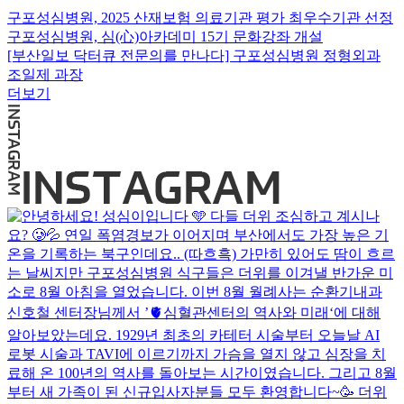
구포성심병원, 2025 산재보험 의료기관 평가 최우수기관 선정
구포성심병원, 심(心)아카데미 15기 문화강좌 개설
[부산일보 닥터큐 전문의를 만나다] 구포성심병원 정형외과
조일제 과장
더보기