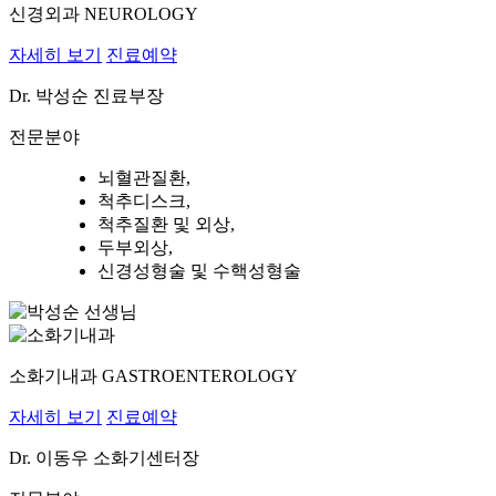
신경외과
NEUROLOGY
자세히 보기
진료예약
Dr.
박성순
진료부장
전문분야
뇌혈관질환,
척추디스크,
척추질환 및 외상,
두부외상,
신경성형술 및 수핵성형술
소화기내과
GASTROENTEROLOGY
자세히 보기
진료예약
Dr.
이동우
소화기센터장