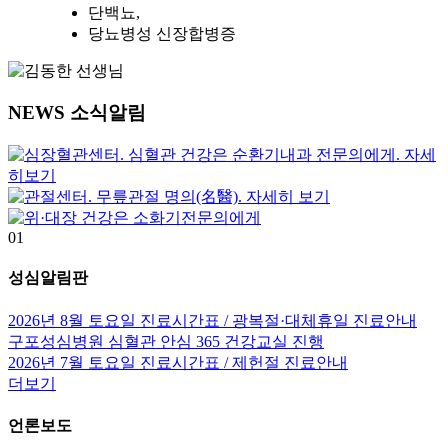
단백뇨,
당뇨병성 신장합병증
NEWS
소식알림
01
성심알림판
2026년 8월 토요일 진료시간표 / 광복절·대체휴일 진료안내
구포성심병원 심혈관 안심 365 건강교실 진행
2026년 7월 토요일 진료시간표 / 제헌절 진료안내
더보기
언론보도