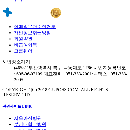
이메일무단수집거부
개인정보취급방침
회원약관
비급여항목
그룹웨어
사업장소재지
(46581)
부산광역시 북구 낙동대로 1786
사업자등록번호
: 606-96-03109
대표전화 : 051-333-2001~4
팩스 : 051-333-
2005
COPYRIGHT (C) 2018 GUPOSS.COM.
ALL RIGHTS
RESERVERD.
관련사이트 LINK
서울아산병원
부산대학교병원