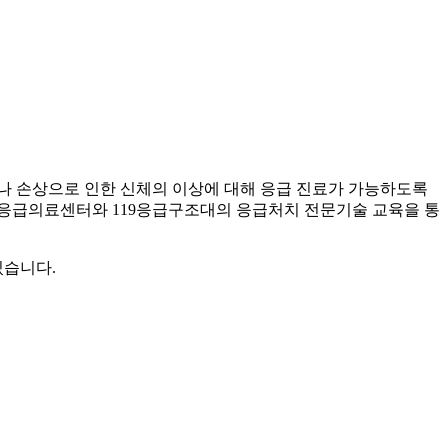
환이나 손상으로 인한 신체의 이상에 대해 응급 진료가 가능하도록
응급의료센터와 119응급구조대의 응급처치 전문기술 교육을 통
있습니다.