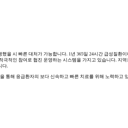
했을 시 빠른 대처가 가능합니다.
1년 365일 24시간 급성질
 적극적인 참여로 협진 운영하는 시스템을 가지고 있습니다.
지역
니다.
육을 통해
응급환자의 보다 신속하고 빠른 치료를 위해 노력하고 