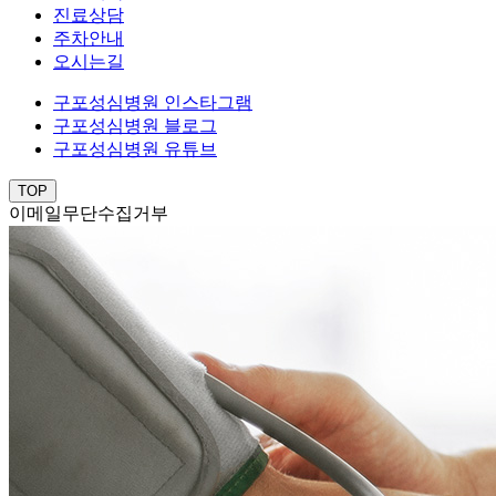
진료상담
주차안내
오시는길
구포성심병원 인스타그램
구포성심병원 블로그
구포성심병원 유튜브
TOP
이메일무단수집거부