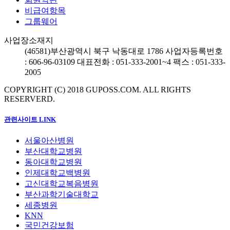
비급여항목
그룹웨어
사업장소재지
(46581)
부산광역시 북구 낙동대로 1786
사업자등록번호
: 606-96-03109
대표전화 : 051-333-2001~4
팩스 : 051-333-
2005
COPYRIGHT (C) 2018 GUPOSS.COM.
ALL RIGHTS
RESERVERD.
관련사이트 LINK
서울아산병원
부산대학교병원
동아대학교병원
인제대학교백병원
고신대학교복음병원
부산과학기술대학교
세종병원
KNN
국민건강보험