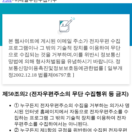
본 웹사이트에 게시된 이메일 주소가 전자우편 수집
프로그램이나 그 밖의 기술적 장치를 이용하여 무단
으로 수집되는 것을
거부하며,이를 위반시 정보통신
망법에 의해 형사처벌됨을 유념하시기 바랍니다.
정
보통신망이용촉진및정보보호등에관한법률 [ 일부개
정2002.12.18 법률제06797호 ]
제50조의2 (전자우편주소의 무단 수집행위 등 금지)
① 누구든지 전자우편주소의 수집을 거부하는 의가사 명
시된 인터넷 홈페이지에서 자동으로 전자우편주소를 수
집하는 프로그램 그 밖의 기술적 장치를 이용하여 전자
우편주소를 수집하여서는 아니된다.
② 누구든지 제1항의 규정을 위반하여 수집된 전자우편