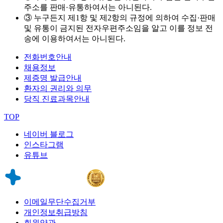
주소를 판매·유통하여서는 아니된다.
③ 누구든지 제1항 및 제2항의 규정에 의하여 수집·판매
및 유통이 금지된 전자우편주소임을 알고 이를 정보 전
송에 이용하여서는 아니된다.
전화번호안내
채용정보
제증명 발급안내
환자의 권리와 의무
당직 진료과목안내
TOP
네이버 블로그
인스타그램
유튜브
이메일무단수집거부
개인정보취급방침
회원약관