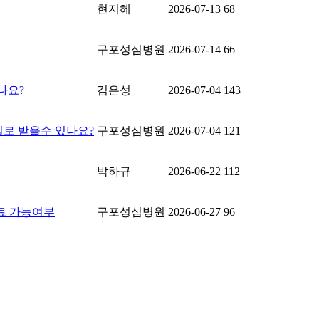
현지혜
2026-07-13
68
구포성심병원
2026-07-14
66
나요?
김은성
2026-07-04
143
일로 받을수 있나요?
구포성심병원
2026-07-04
121
박하규
2026-06-22
112
치료 가능여부
구포성심병원
2026-06-27
96