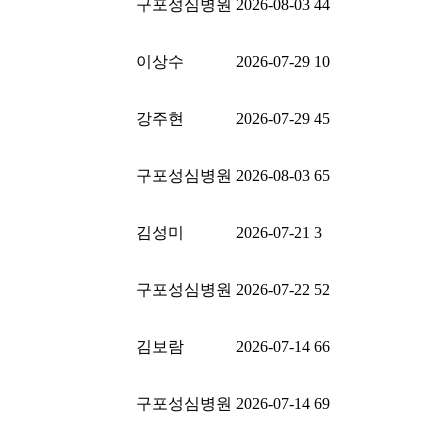
구포성심병원
2026-08-03
44
이상수
2026-07-29
10
강주현
2026-07-29
45
구포성심병원
2026-08-03
65
김성미
2026-07-21
3
구포성심병원
2026-07-22
52
김보람
2026-07-14
66
구포성심병원
2026-07-14
69