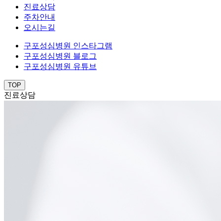
진료상담
주차안내
오시는길
구포성심병원 인스타그램
구포성심병원 블로그
구포성심병원 유튜브
TOP
진료상담