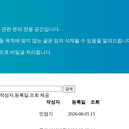
 관련 문의 전용 공간입니다.
등 목적에 맞지 않는 글은 임의 삭제될 수 있음을 알려드립니
으로 비밀글 처리됩니다.
검색
,작성자,등록일,조회 제공
작성자
등록일
조회
민엄기
2026-08-05
15