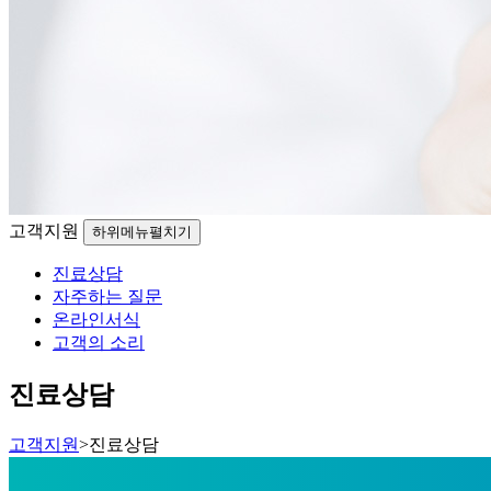
고객지원
하위메뉴펼치기
진료상담
자주하는 질문
온라인서식
고객의 소리
진료상담
고객지원
>
진료상담