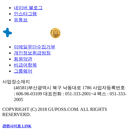
네이버 블로그
인스타그램
유튜브
이메일무단수집거부
개인정보취급방침
회원약관
비급여항목
그룹웨어
사업장소재지
(46581)
부산광역시 북구 낙동대로 1786
사업자등록번호
: 606-96-03109
대표전화 : 051-333-2001~4
팩스 : 051-333-
2005
COPYRIGHT (C) 2018 GUPOSS.COM.
ALL RIGHTS
RESERVERD.
관련사이트 LINK