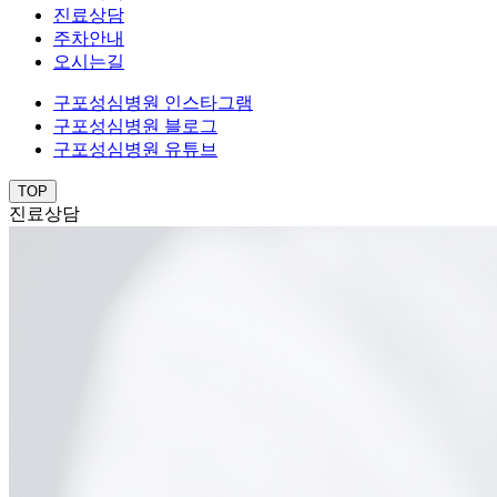
진료상담
주차안내
오시는길
구포성심병원 인스타그램
구포성심병원 블로그
구포성심병원 유튜브
TOP
진료상담