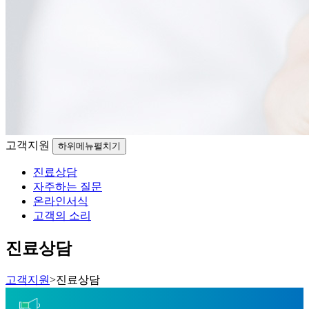
고객지원
하위메뉴펼치기
진료상담
자주하는 질문
온라인서식
고객의 소리
진료상담
고객지원
>
진료상담