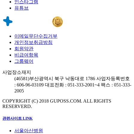
인스타그램
유튜브
이메일무단수집거부
개인정보취급방침
회원약관
비급여항목
그룹웨어
사업장소재지
(46581)
부산광역시 북구 낙동대로 1786
사업자등록번호
: 606-96-03109
대표전화 : 051-333-2001~4
팩스 : 051-333-
2005
COPYRIGHT (C) 2018 GUPOSS.COM.
ALL RIGHTS
RESERVERD.
관련사이트 LINK
서울아산병원