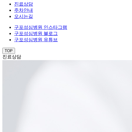
진료상담
주차안내
오시는길
구포성심병원 인스타그램
구포성심병원 블로그
구포성심병원 유튜브
TOP
진료상담