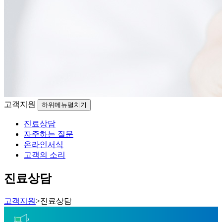
고객지원
하위메뉴펼치기
진료상담
자주하는 질문
온라인서식
고객의 소리
진료상담
고객지원
>
진료상담