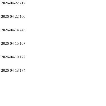
2026-04-22
217
원
2026-04-22
160
2026-04-14
243
2026-04-15
167
2026-04-10
177
2026-04-13
174