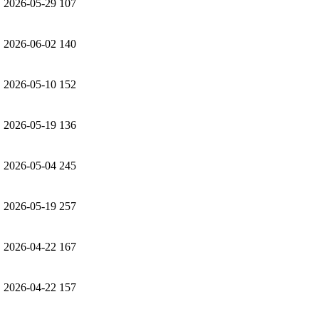
2026-05-29
107
원
2026-06-02
140
2026-05-10
152
원
2026-05-19
136
2026-05-04
245
원
2026-05-19
257
2026-04-22
167
원
2026-04-22
157