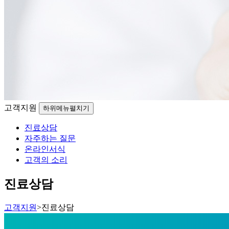
고객지원
하위메뉴펼치기
진료상담
자주하는 질문
온라인서식
고객의 소리
진료상담
고객지원
>
진료상담