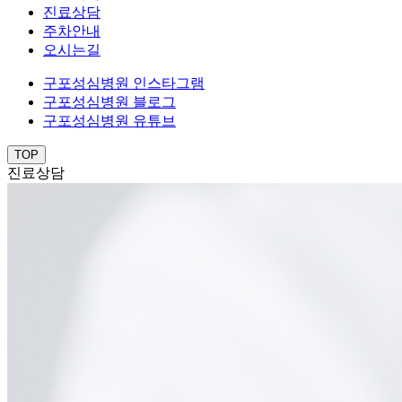
진료상담
주차안내
오시는길
구포성심병원 인스타그램
구포성심병원 블로그
구포성심병원 유튜브
TOP
진료상담